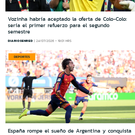
Vozinha habría aceptado la oferta de Colo-Colo:
sería el primer refuerzo para el segundo
semestre
DIARIOSENRED
24/07/2026 - 19:01 HRS
DEPORTES
España rompe el sueño de Argentina y conquista