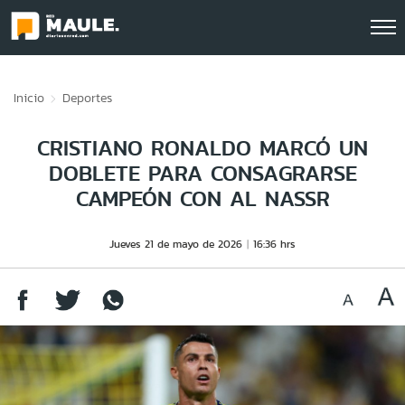
Click acá para ir directamente al contenido
Inicio
Deportes
CRISTIANO RONALDO MARCÓ UN
DOBLETE PARA CONSAGRARSE
CAMPEÓN CON AL NASSR
Jueves 21 de mayo de 2026
16:36 hrs