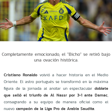
Completamente emocionado, el "Bicho" se retiró bajo
una ovación histórica.
Cristiano Ronaldo
volvió a hacer historia en el Medio
Oriente. El astro portugués se transformó en la máxima
figura de la jornada al anotar un espectacular
doblete
que selló el triunfo de Al Nassr por 3-1 ante Damac
,
consagrando a su equipo de manera oficial como el
nuevo
campeón de la Liga Pro de Arabia Saudita
.