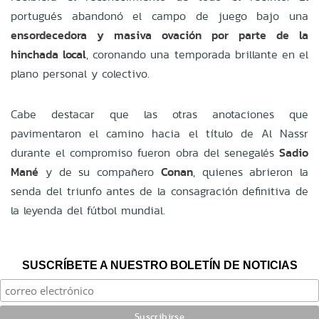
portugués abandonó el campo de juego bajo una
ensordecedora y masiva ovación por parte de la
hinchada local
, coronando una temporada brillante en el
plano personal y colectivo.
Cabe destacar que las otras anotaciones que
pavimentaron el camino hacia el título de Al Nassr
durante el compromiso fueron obra del senegalés
Sadio
Mané
y de su compañero
Conan
, quienes abrieron la
senda del triunfo antes de la consagración definitiva de
la leyenda del fútbol mundial.
SUSCRÍBETE A NUESTRO BOLETÍN DE NOTICIAS