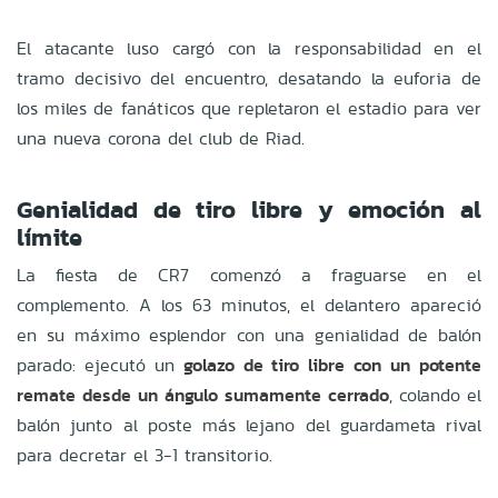
El atacante luso cargó con la responsabilidad en el
tramo decisivo del encuentro, desatando la euforia de
los miles de fanáticos que repletaron el estadio para ver
una nueva corona del club de Riad.
Genialidad de tiro libre y emoción al
límite
La fiesta de CR7 comenzó a fraguarse en el
complemento. A los 63 minutos, el delantero apareció
en su máximo esplendor con una genialidad de balón
parado: ejecutó un
golazo de tiro libre con un potente
remate desde un ángulo sumamente cerrado
, colando el
balón junto al poste más lejano del guardameta rival
para decretar el 3-1 transitorio.