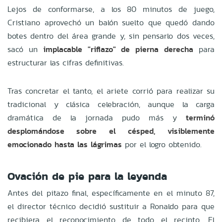
Lejos de conformarse, a los 80 minutos de juego,
Cristiano aprovechó un balón suelto que quedó dando
botes dentro del área grande y, sin pensarlo dos veces,
sacó un
implacable "riflazo" de pierna derecha
para
estructurar las cifras definitivas.
Tras concretar el tanto, el ariete corrió para realizar su
tradicional y clásica celebración, aunque la carga
dramática de la jornada pudo más y
terminó
desplomándose sobre el césped, visiblemente
emocionado hasta las lágrimas
por el logro obtenido.
Ovación de pie para la leyenda
Antes del pitazo final, específicamente en el minuto 87,
el director técnico decidió sustituir a Ronaldo para que
recibiera el reconocimiento de todo el recinto. El