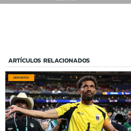
ARTÍCULOS RELACIONADOS
DEPORTES