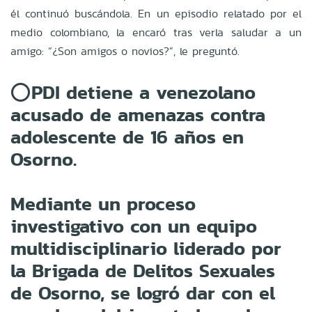
él continuó buscándola. En un episodio relatado por el
medio colombiano, la encaró tras verla saludar a un
amigo: “¿Son amigos o novios?”, le preguntó.
⭕️PDI detiene a venezolano
acusado de amenazas contra
adolescente de 16 años en
Osorno.
Mediante un proceso
investigativo con un equipo
multidisciplinario liderado por
la Brigada de Delitos Sexuales
de Osorno, se logró dar con el