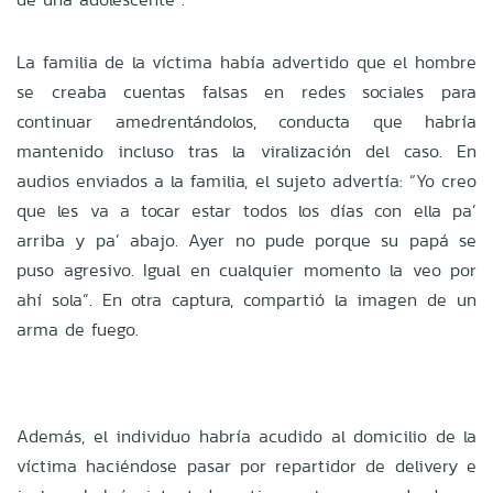
La familia de la víctima había advertido que el hombre
se creaba cuentas falsas en redes sociales para
continuar amedrentándolos, conducta que habría
mantenido incluso tras la viralización del caso. En
audios enviados a la familia, el sujeto advertía: “Yo creo
que les va a tocar estar todos los días con ella pa’
arriba y pa’ abajo. Ayer no pude porque su papá se
puso agresivo. Igual en cualquier momento la veo por
ahí sola”. En otra captura, compartió la imagen de un
arma de fuego.
Además, el individuo habría acudido al domicilio de la
víctima haciéndose pasar por repartidor de delivery e