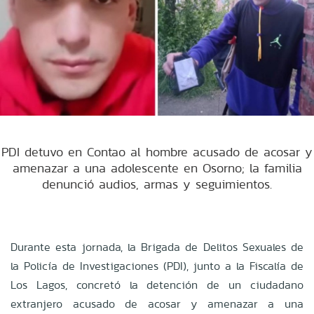
PDI detuvo en Contao al hombre acusado de acosar y
amenazar a una adolescente en Osorno; la familia
denunció audios, armas y seguimientos.
Durante esta jornada, la Brigada de Delitos Sexuales de
la Policía de Investigaciones (PDI), junto a la Fiscalía de
Los Lagos, concretó la detención de un ciudadano
extranjero acusado de acosar y amenazar a una