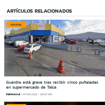
ARTÍCULOS RELACIONADOS
POLICIAL
Guardia está grave tras recibir cinco puñaladas
en supermercado de Talca
REDMAULE
07/08/2026 - 09:09 HRS