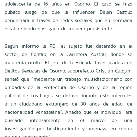
adolescente de 16 años en Osorno. El caso se hizo
público luego de que la influencer Belén Castillo
denunciara a través de redes sociales que su hermana
estaba siendo hostigada de manera persistente.
Según informó la PDI, el sujeto fue detenido en el
sector de Contao, en la Carretera Austral, donde se
mantenía oculto. El jefe de la Brigada Investigadora de
Delitos Sexuales de Osorno, subprefecto Cristian Calquin,
señaló que “mediante un trabajo multidisciplinario con
unidades de la Prefectura de Osorno y de la región
policial de Los Lagos, se detuvo durante este miércoles
a un ciudadano extranjero de 30 años de edad, de
nacionalidad venezolana”. Añadió que el individuo “era
buscado intensamente en el marco de una
investigación por hostigamiento y amenaza en contra
de una adolescente”.