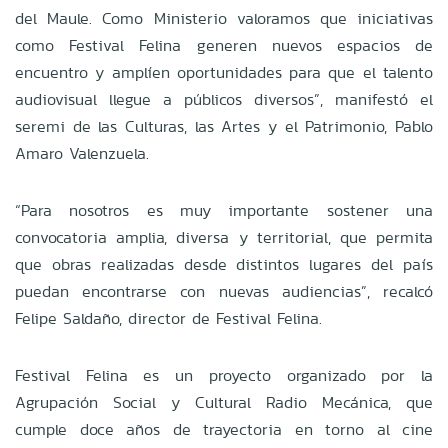
del Maule. Como Ministerio valoramos que iniciativas
como Festival Felina generen nuevos espacios de
encuentro y amplíen oportunidades para que el talento
audiovisual llegue a públicos diversos”, manifestó el
seremi de las Culturas, las Artes y el Patrimonio, Pablo
Amaro Valenzuela.
“Para nosotros es muy importante sostener una
convocatoria amplia, diversa y territorial, que permita
que obras realizadas desde distintos lugares del país
puedan encontrarse con nuevas audiencias”, recalcó
Felipe Saldaño, director de Festival Felina.
Festival Felina es un proyecto organizado por la
Agrupación Social y Cultural Radio Mecánica, que
cumple doce años de trayectoria en torno al cine