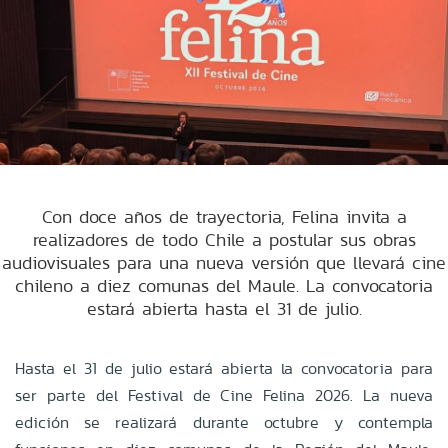
Con doce años de trayectoria, Felina invita a
realizadores de todo Chile a postular sus obras
audiovisuales para una nueva versión que llevará cine
chileno a diez comunas del Maule. La convocatoria
estará abierta hasta el 31 de julio.
Hasta el 31 de julio estará abierta la convocatoria para
ser parte del Festival de Cine Felina 2026. La nueva
edición se realizará durante octubre y contempla