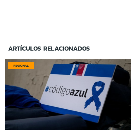
ARTÍCULOS RELACIONADOS
REGIONAL