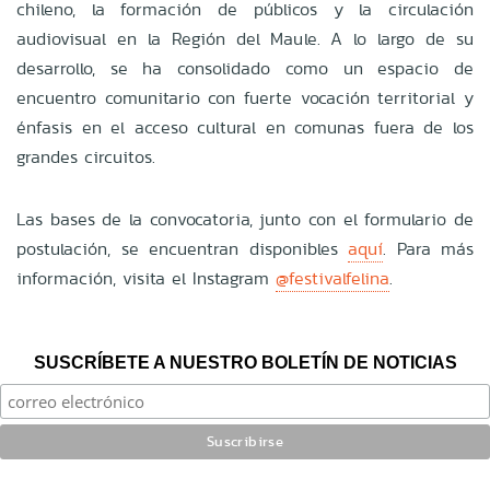
chileno, la formación de públicos y la circulación
audiovisual en la Región del Maule. A lo largo de su
desarrollo, se ha consolidado como un espacio de
encuentro comunitario con fuerte vocación territorial y
énfasis en el acceso cultural en comunas fuera de los
grandes circuitos.
Las bases de la convocatoria, junto con el formulario de
postulación, se encuentran disponibles
aquí
. Para más
información, visita el Instagram
@festivalfelina
.
SUSCRÍBETE A NUESTRO BOLETÍN DE NOTICIAS