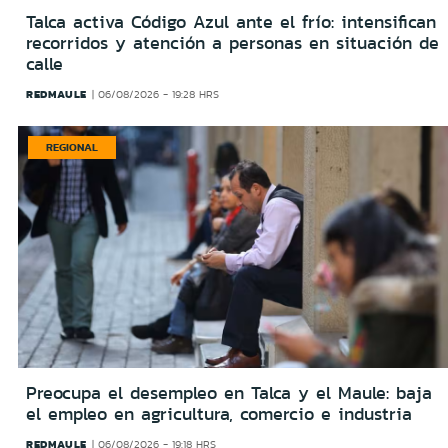
Talca activa Código Azul ante el frío: intensifican
recorridos y atención a personas en situación de
calle
REDMAULE
06/08/2026 - 19:28 HRS
REGIONAL
Preocupa el desempleo en Talca y el Maule: baja
el empleo en agricultura, comercio e industria
REDMAULE
06/08/2026 - 19:18 HRS