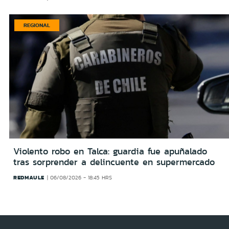
REGIONAL
Violento robo en Talca: guardia fue apuñalado
tras sorprender a delincuente en supermercado
REDMAULE
06/08/2026 - 18:45 HRS