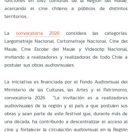
funciones en diez comunas de la Región del Maule,
acercando el cine chileno a públicos de distintos
territorios.
La
convocatoria 2026
considera las categorías:
Largometraje Nacional, Cortometraje Nacional, Cine del
Maule, Cine Escolar del Maule y Videoclip Nacional,
invitando a realizadores y realizadoras de todo Chile a
postular sus obras audiovisuales.
La iniciativa es financiada por el Fondo Audiovisual del
Ministerio de las Culturas, las Artes y el Patrimonio,
convocatoria 2026. “La invitación es a realizadores
audiovisuales de la región y el país a que postulen sus
obras y sean parte de este festival que, durante más de
una década, ha contribuido a descentralizar el acceso al
cine y fortalecer la circulación audiovisual en la Región