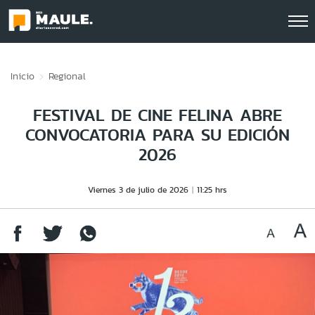
Click acá para ir directamente al contenido
Inicio
Regional
FESTIVAL DE CINE FELINA ABRE
CONVOCATORIA PARA SU EDICIÓN
2026
Viernes 3 de julio de 2026
11:25 hrs