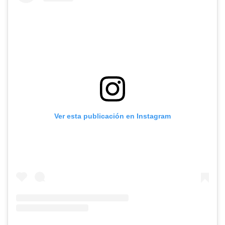
Ver esta publicación en Instagram