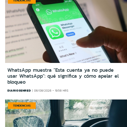
TENDENCIAS
WhatsApp muestra "Esta cuenta ya no puede
usar WhatsApp": qué significa y cómo apelar el
bloqueo
DIARIOSENRED
06/08/2026 - 19:58 HRS
TENDENCIAS