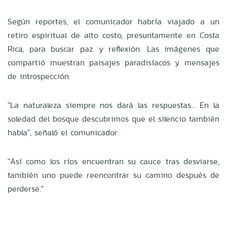
Según reportes, el comunicador habría viajado a un
retiro espiritual de alto costo, presuntamente en Costa
Rica, para buscar paz y reflexión. Las imágenes que
compartió muestran paisajes paradisíacos y mensajes
de introspección:
"La naturaleza siempre nos dará las respuestas… En la
soledad del bosque descubrimos que el silencio también
habla", señaló el comunicador.
"Así como los ríos encuentran su cauce tras desviarse,
también uno puede reencontrar su camino después de
perderse."