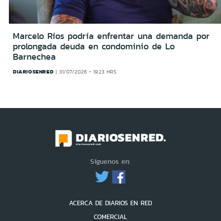
Marcelo Ríos podría enfrentar una demanda por
prolongada deuda en condominio de Lo
Barnechea
DIARIOSENRED
31/07/2026 - 19:23 HRS
Síguenos en:
ACERCA DE DIARIOS EN RED
COMERCIAL