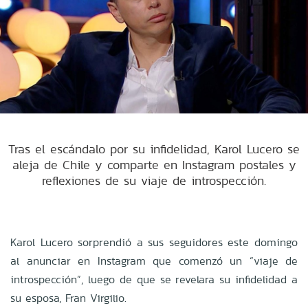
Tras el escándalo por su infidelidad, Karol Lucero se
aleja de Chile y comparte en Instagram postales y
reflexiones de su viaje de introspección.
Karol Lucero sorprendió a sus seguidores este domingo
al anunciar en Instagram que comenzó un “viaje de
introspección”, luego de que se revelara su infidelidad a
su esposa, Fran Virgilio.