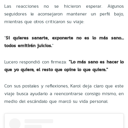
Las reacciones no se hicieron esperar. Algunos
seguidores le aconsejaron mantener un perfil bajo,
mientras que otros criticaron su viaje:
"
Si quieres sanarte, exponerte no es lo más sano…
todos emitirán juicios.
"
Lucero respondió con firmeza:
"Lo más sano es hacer lo
que yo quiera, el resto que opine lo que quiera."
Con sus postales y reflexiones, Karol deja claro que este
viaje busca ayudarlo a reencontrarse consigo mismo, en
medio del escándalo que marcó su vida personal.