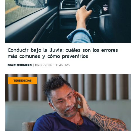
Conducir bajo la lluvia: cuáles son los errores
más comunes y cómo prevenirlos
DIARIOSENRED
01/08/2026 - 15:46 HRS
TENDENCIAS