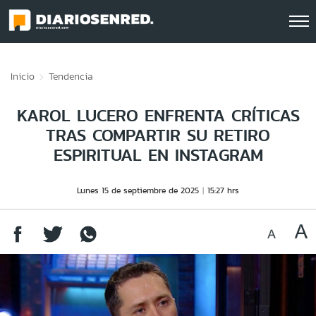
Click acá para ir directamente al contenido
Inicio
Tendencia
KAROL LUCERO ENFRENTA CRÍTICAS
TRAS COMPARTIR SU RETIRO
ESPIRITUAL EN INSTAGRAM
Lunes 15 de septiembre de 2025
15:27 hrs