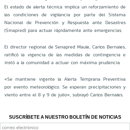
El estado de alerta técnica implica un reforzamiento de
las condiciones de vigilancia por parte del Sistema
Nacional de Prevención y Respuesta ante Desastres
(Sinapred) para actuar rápidamente ante emergencias.
El director regional de Senapred Maule, Carlos Bernales,
ratificó la vigencia de las medidas de contingencia e
instó a la comunidad a actuar con máxima prudencia.
«Se mantiene vigente la Alerta Temprana Preventiva
por evento meteorológico. Se esperan precipitaciones y
viento entre el 8 y 9 de julio», subrayó Carlos Bernales.
SUSCRÍBETE A NUESTRO BOLETÍN DE NOTICIAS