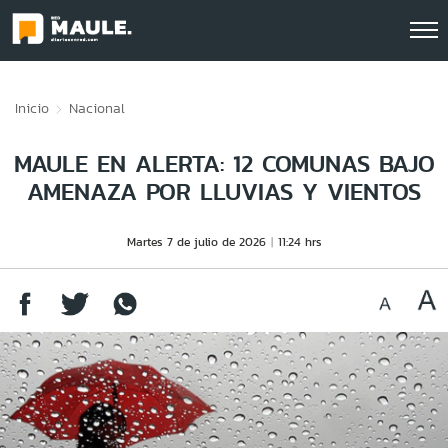
Click acá para ir directamente al contenido
Inicio
Nacional
MAULE EN ALERTA: 12 COMUNAS BAJO
AMENAZA POR LLUVIAS Y VIENTOS
Martes 7 de julio de 2026
11:24 hrs