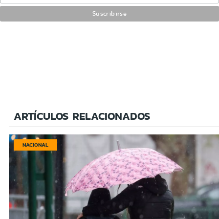
ARTÍCULOS RELACIONADOS
NACIONAL