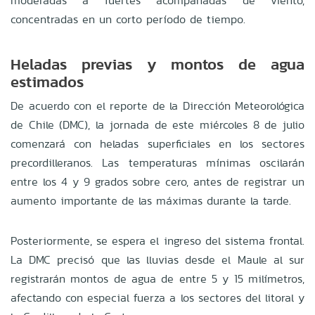
moderadas a fuertes acompañadas de viento,
concentradas en un corto período de tiempo.
Heladas previas y montos de agua
estimados
De acuerdo con el reporte de la Dirección Meteorológica
de Chile (DMC), la jornada de este miércoles 8 de julio
comenzará con heladas superficiales en los sectores
precordilleranos. Las temperaturas mínimas oscilarán
entre los 4 y 9 grados sobre cero, antes de registrar un
aumento importante de las máximas durante la tarde.
Posteriormente, se espera el ingreso del sistema frontal.
La DMC precisó que las lluvias desde el Maule al sur
registrarán montos de agua de entre 5 y 15 milímetros,
afectando con especial fuerza a los sectores del litoral y