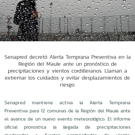
Senapred decretó Alerta Temprana Preventiva en la
Región del Maule ante un pronóstico de
precipitaciones y vientos cordilleranos. Llaman a
extremar los cuidados y evitar desplazamientos de
riesgo.
Senapred mantiene activa la Alerta Temprana
Preventiva para 12 comunas de la Región del Maule ante
el avance de un nuevo evento meteorológico. El informe
oficial pronostica la llegada de precipitaciones