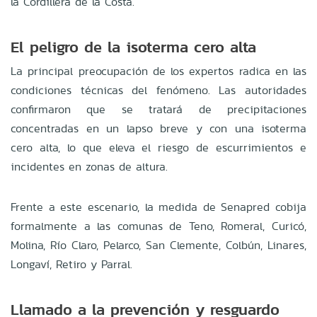
la Cordillera de la Costa.
El peligro de la isoterma cero alta
La principal preocupación de los expertos radica en las
condiciones técnicas del fenómeno. Las autoridades
confirmaron que se tratará de precipitaciones
concentradas en un lapso breve y con una isoterma
cero alta, lo que eleva el riesgo de escurrimientos e
incidentes en zonas de altura.
Frente a este escenario, la medida de Senapred cobija
formalmente a las comunas de Teno, Romeral, Curicó,
Molina, Río Claro, Pelarco, San Clemente, Colbún, Linares,
Longaví, Retiro y Parral.
Llamado a la prevención y resguardo