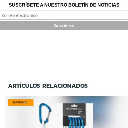
SUSCRÍBETE A NUESTRO BOLETÍN DE NOTICIAS
ARTÍCULOS RELACIONADOS
NACIONAL