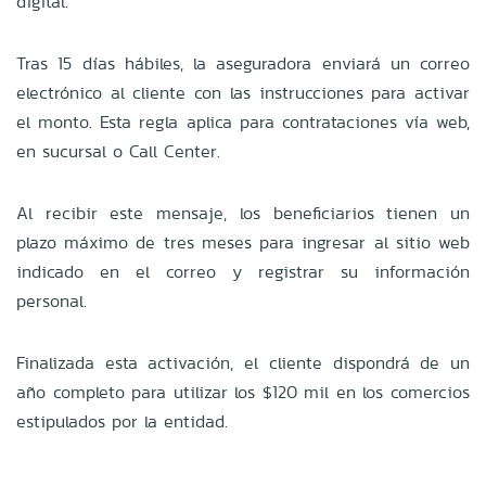
digital.
Tras 15 días hábiles, la aseguradora enviará un correo
electrónico al cliente con las instrucciones para activar
el monto. Esta regla aplica para contrataciones vía web,
en sucursal o Call Center.
Al recibir este mensaje, los beneficiarios tienen un
plazo máximo de tres meses para ingresar al sitio web
indicado en el correo y registrar su información
personal.
Finalizada esta activación, el cliente dispondrá de un
año completo para utilizar los $120 mil en los comercios
estipulados por la entidad.