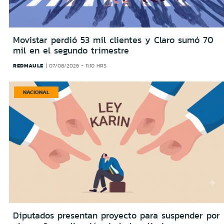
Movistar perdió 53 mil clientes y Claro sumó 70
mil en el segundo trimestre
REDMAULE
07/08/2026 - 11:10 HRS
NACIONAL
Diputados presentan proyecto para suspender por