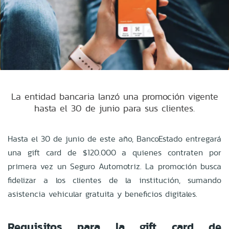
La entidad bancaria lanzó una promoción vigente
hasta el 30 de junio para sus clientes.
Hasta el 30 de junio de este año, BancoEstado entregará
una gift card de $120.000 a quienes contraten por
primera vez un Seguro Automotriz. La promoción busca
fidelizar a los clientes de la institución, sumando
asistencia vehicular gratuita y beneficios digitales.
Requisitos para la gift card de