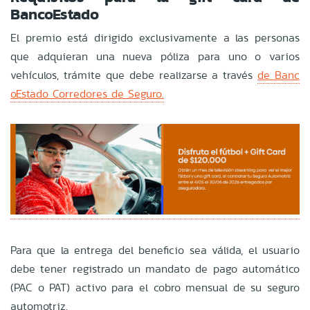
BancoEstado
El premio está dirigido exclusivamente a las personas
que adquieran una nueva póliza para uno o varios
vehículos, trámite que debe realizarse a través
de Banc
oEstado Corredores de Seguro.
Para que la entrega del beneficio sea válida, el usuario
debe tener registrado un mandato de pago automático
(PAC o PAT) activo para el cobro mensual de su seguro
automotriz.