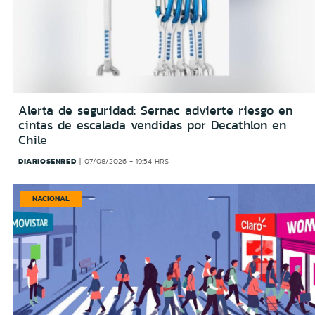
Alerta de seguridad: Sernac advierte riesgo en
cintas de escalada vendidas por Decathlon en
Chile
DIARIOSENRED
07/08/2026 - 19:54 HRS
NACIONAL