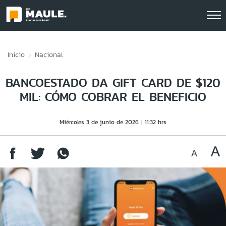
Click acá para ir directamente al contenido
Inicio
Nacional
BANCOESTADO DA GIFT CARD DE $120
MIL: CÓMO COBRAR EL BENEFICIO
Miércoles 3 de junio de 2026
11:32 hrs