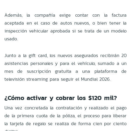
Además, la compañía exige contar con la factura
aceptada en el caso de autos nuevos, o bien tener la
inspección vehicular aprobada si se trata de un modelo
usado.
Junto a la gift card, los nuevos asegurados recibirán 20
asistencias personales y para el vehículo, sumado a un
mes de suscripción gratuita a una plataforma de
televisión streaming para seguir el Mundial 2026.
¿Cómo activar y cobrar los $120 mil?
Una vez concretada la contratación y realizado el pago
de la primera cuota de la póliza, el proceso para liberar
la tarjeta de regalo se realiza de forma cien por ciento