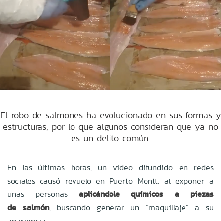
El robo de salmones ha evolucionado en sus formas y
estructuras, por lo que algunos consideran que ya no
es un delito común.
En las últimas horas, un video difundido en redes
sociales causó revuelo en
Puerto Montt, al exponer a
unas personas
aplicándole químicos a piezas
de
salmón
, buscando generar un “maquillaje” a su
apariencia.