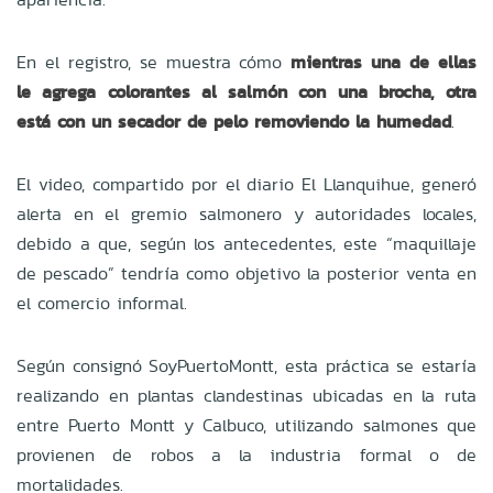
En el registro, se muestra cómo
mientras una de ellas
le agrega colorantes al salmón con una brocha, otra
está con un secador de pelo removiendo la humedad
.
El video, compartido por el diario
El Llanquihue, generó
alerta en el gremio salmonero y autoridades locales,
debido a que, según los antecedentes, este “maquillaje
de pescado” tendría como objetivo la posterior venta en
el comercio informal.
Según consignó
SoyPuertoMontt, esta práctica se estaría
realizando en plantas clandestinas ubicadas en la ruta
entre Puerto Montt y Calbuco, utilizando salmones que
provienen de robos a la industria formal o de
mortalidades.