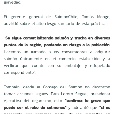
gravedad.
El gerente general de SalmonChile, Tomás Monge,
advirtió sobre el alto riesgo sanitario de esta práctica.
“
Se sigue comercializando salmón y trucha en diversos
puntos de la región, poniendo en riesgo a la población
.
Hacemos un llamado a los consumidores a adquirir
salmón únicamente en el comercio establecido y a
verificar que cuente con su embalaje y etiquetado
correspondiente”.
También, desde el Consejo del Salmón no descartan
tomar acciones legales. Para Loreto Seguel, presidenta
ejecutiva del organismo, esto
“confirma lo grave que
puede ser el robo de salmones”
y adelantó que
“si es