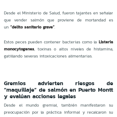
Desde el Ministerio de Salud, fueron tajantes en señalar
que vender salmón que proviene de mortandad es
un
“delito sanitario grave”
.
Estos peces pueden contener bacterias como la
Listeria
monocytogenes
, toxinas o altos niveles de histamina,
gatillando severas intoxicaciones alimentarias.
Gremios advierten riesgos de
“maquillaje” de salmón en Puerto Montt
y evalúan acciones legales
Desde el mundo gremial, también manifestaron su
preocupación por la práctica informal y recalcaron su