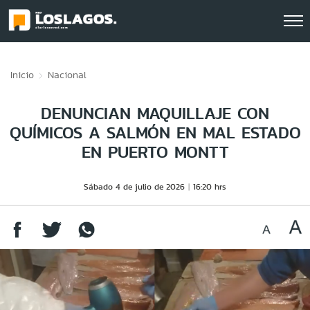
Click acá para ir directamente al contenido
Inicio
Nacional
DENUNCIAN MAQUILLAJE CON
QUÍMICOS A SALMÓN EN MAL ESTADO
EN PUERTO MONTT
Sábado 4 de julio de 2026
16:20 hrs