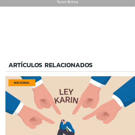
ARTÍCULOS RELACIONADOS
NACIONAL