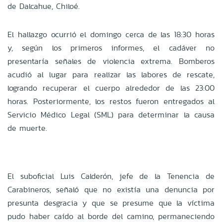
de Dalcahue, Chiloé.
El hallazgo ocurrió el domingo cerca de las 18:30 horas
y, según los primeros informes, el cadáver no
presentaría señales de violencia extrema. Bomberos
acudió al lugar para realizar las labores de rescate,
logrando recuperar el cuerpo alrededor de las 23:00
horas. Posteriormente, los restos fueron entregados al
Servicio Médico Legal (SML) para determinar la causa
de muerte.
El suboficial Luis Calderón, jefe de la Tenencia de
Carabineros, señaló que no existía una denuncia por
presunta desgracia y que se presume que la víctima
pudo haber caído al borde del camino, permaneciendo