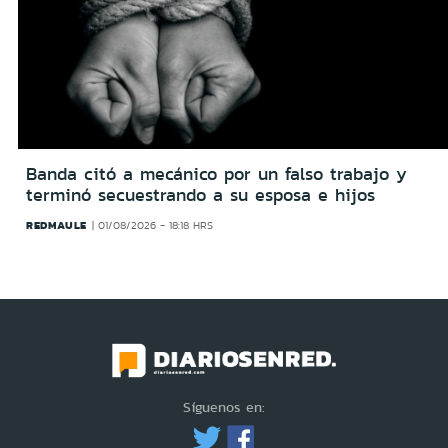
Banda citó a mecánico por un falso trabajo y
terminó secuestrando a su esposa e hijos
REDMAULE
01/08/2026 - 18:18 HRS
Síguenos en: