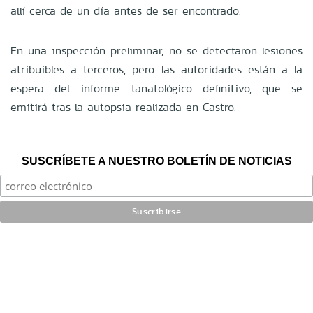
allí cerca de un día antes de ser encontrado.
En una inspección preliminar, no se detectaron lesiones
atribuibles a terceros, pero las autoridades están a la
espera del informe tanatológico definitivo, que se
emitirá tras la autopsia realizada en Castro.
SUSCRÍBETE A NUESTRO BOLETÍN DE NOTICIAS