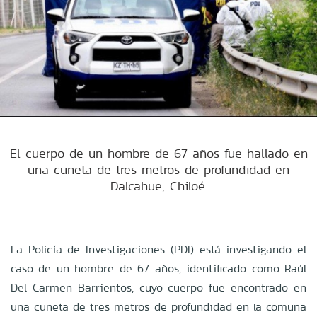
El cuerpo de un hombre de 67 años fue hallado en
una cuneta de tres metros de profundidad en
Dalcahue, Chiloé.
La Policía de Investigaciones (PDI) está investigando el
caso de un hombre de 67 años, identificado como Raúl
Del Carmen Barrientos, cuyo cuerpo fue encontrado en
una cuneta de tres metros de profundidad en la comuna