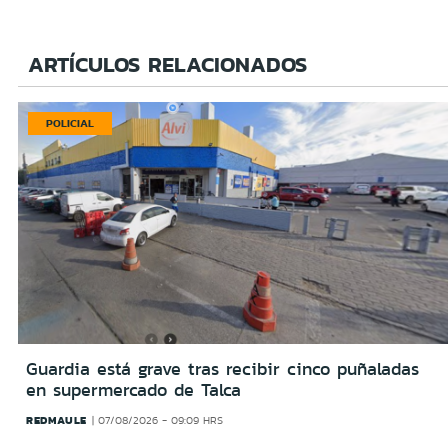
ARTÍCULOS RELACIONADOS
POLICIAL
Guardia está grave tras recibir cinco puñaladas
en supermercado de Talca
REDMAULE
07/08/2026 - 09:09 HRS