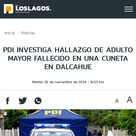
Click acá para ir directamente al contenido
Inicio
Policial
PDI INVESTIGA HALLAZGO DE ADULTO
MAYOR FALLECIDO EN UNA CUNETA
EN DALCAHUE
Martes 26 de noviembre de 2024
16:53 hrs