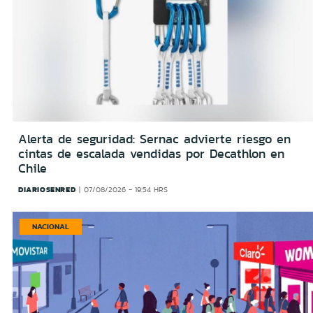
Alerta de seguridad: Sernac advierte riesgo en
cintas de escalada vendidas por Decathlon en
Chile
DIARIOSENRED
07/08/2026 - 19:54 HRS
NACIONAL