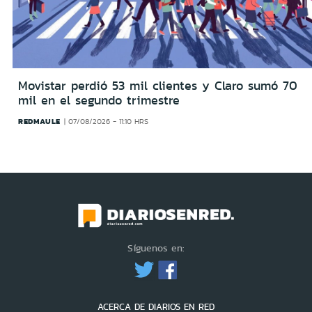
Movistar perdió 53 mil clientes y Claro sumó 70
mil en el segundo trimestre
REDMAULE
07/08/2026 - 11:10 HRS
Síguenos en:
ACERCA DE DIARIOS EN RED