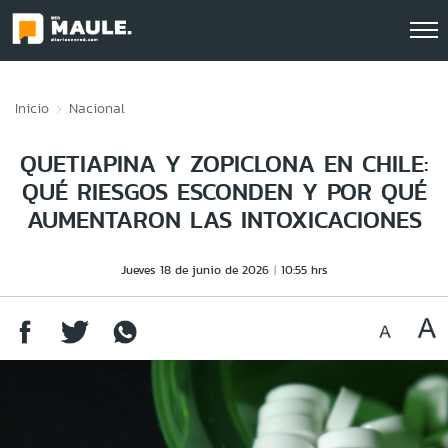
Click acá para ir directamente al contenido
Inicio
Nacional
QUETIAPINA Y ZOPICLONA EN CHILE:
QUÉ RIESGOS ESCONDEN Y POR QUÉ
AUMENTARON LAS INTOXICACIONES
Jueves 18 de junio de 2026
10:55 hrs