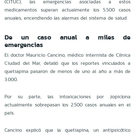
(CITUC), las emergencias asociadas a estos
medicamentos superan actualmente los 5.500 casos
anuales, encendiendo las alarmas del sistema de salud.
De un caso anual a miles de
emergencias
El doctor Mauricio Cancino, médico internista de Clínica
Ciudad del Mar, detalló que los reportes vinculados a
quetiapina pasaron de menos de uno al año a más de
3.000.
Por su parte, las intoxicaciones por zopiclona
actualmente sobrepasan los 2.500 casos anuales en el
país.
Cancino explicó que la quetiapina, un antipsicótico