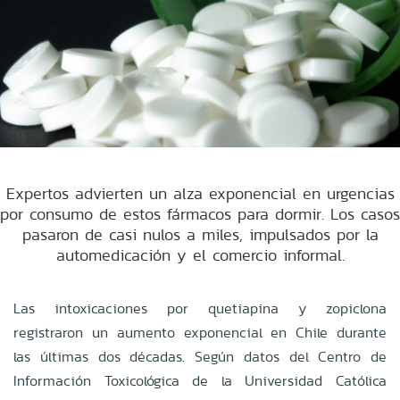
Expertos advierten un alza exponencial en urgencias
por consumo de estos fármacos para dormir. Los casos
pasaron de casi nulos a miles, impulsados por la
automedicación y el comercio informal.
Las intoxicaciones por quetiapina y zopiclona
registraron un aumento exponencial en Chile durante
las últimas dos décadas. Según datos del Centro de
Información Toxicológica de la Universidad Católica