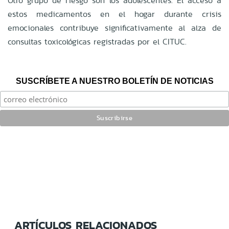
Otro grupo de riesgo son los adolescentes. El acceso a
estos medicamentos en el hogar durante crisis
emocionales contribuye significativamente al alza de
consultas toxicológicas registradas por el CITUC.
SUSCRÍBETE A NUESTRO BOLETÍN DE NOTICIAS
ARTÍCULOS RELACIONADOS