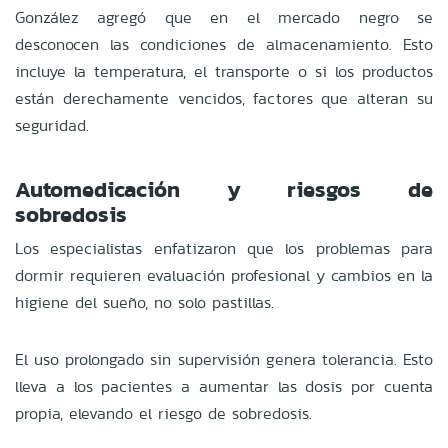
González agregó que en el mercado negro se
desconocen las condiciones de almacenamiento. Esto
incluye la temperatura, el transporte o si los productos
están derechamente vencidos, factores que alteran su
seguridad.
Automedicación y riesgos de
sobredosis
Los especialistas enfatizaron que los problemas para
dormir requieren evaluación profesional y cambios en la
higiene del sueño, no solo pastillas.
El uso prolongado sin supervisión genera tolerancia. Esto
lleva a los pacientes a aumentar las dosis por cuenta
propia, elevando el riesgo de sobredosis.