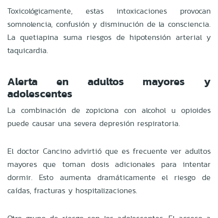
Toxicológicamente, estas intoxicaciones provocan
somnolencia, confusión y disminución de la consciencia.
La quetiapina suma riesgos de hipotensión arterial y
taquicardia.
Alerta en adultos mayores y
adolescentes
La combinación de zopiclona con alcohol u opioides
puede causar una severa depresión respiratoria.
El doctor Cancino advirtió que es frecuente ver adultos
mayores que toman dosis adicionales para intentar
dormir. Esto aumenta dramáticamente el riesgo de
caídas, fracturas y hospitalizaciones.