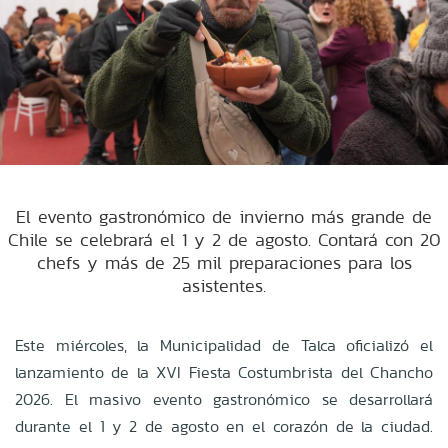
El evento gastronómico de invierno más grande de
Chile se celebrará el 1 y 2 de agosto. Contará con 20
chefs y más de 25 mil preparaciones para los
asistentes.
Este miércoles, la Municipalidad de Talca oficializó el
lanzamiento de la XVI Fiesta Costumbrista del Chancho
2026
.
El masivo evento gastronómico se desarrollará
durante el 1 y 2 de agosto en el corazón de la ciudad
.