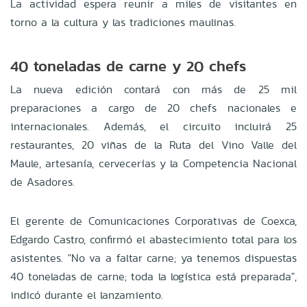
La actividad espera reunir a miles de visitantes en
torno a la cultura y las tradiciones maulinas
.
40 toneladas de carne y 20 chefs
La nueva edición contará con más de 25 mil
preparaciones a cargo de 20 chefs nacionales e
internacionales
.
Además, el circuito incluirá 25
restaurantes, 20 viñas de la Ruta del Vino Valle del
Maule, artesanía, cervecerías y la Competencia Nacional
de Asadores
.
El gerente de Comunicaciones Corporativas de Coexca,
Edgardo Castro, confirmó el abastecimiento total para los
asistentes
.
"No va a faltar carne; ya tenemos dispuestas
40 toneladas de carne; toda la logística está preparada",
indicó durante el lanzamiento
.