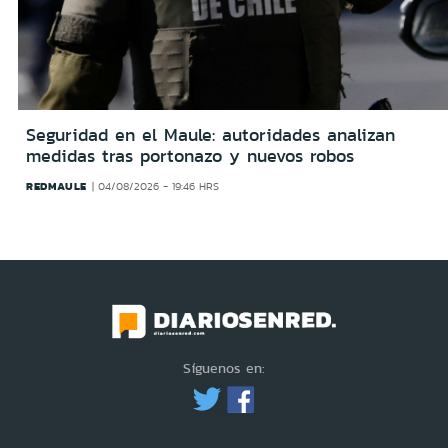
Seguridad en el Maule: autoridades analizan
medidas tras portonazo y nuevos robos
REDMAULE
04/08/2026 - 19:46 HRS
Síguenos en: