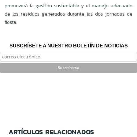
promoverá la gestión sustentable y el manejo adecuado
de los residuos generados durante las dos jornadas de
fiesta
.
SUSCRÍBETE A NUESTRO BOLETÍN DE NOTICIAS
ARTÍCULOS RELACIONADOS