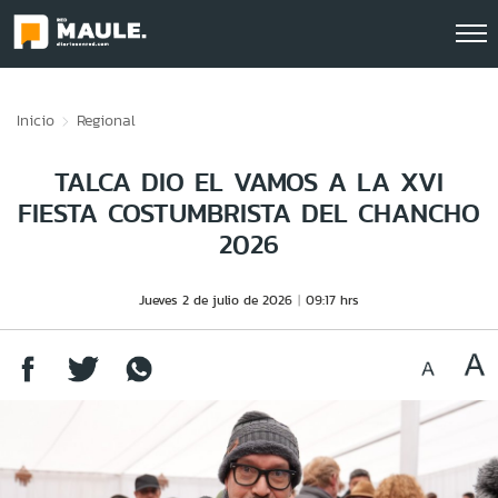
Click acá para ir directamente al contenido
Inicio
Regional
TALCA DIO EL VAMOS A LA XVI
FIESTA COSTUMBRISTA DEL CHANCHO
2026
Jueves 2 de julio de 2026
09:17 hrs