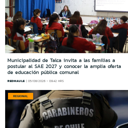
Municipalidad de Talca invita a las familias a
postular al SAE 2027 y conocer la amplia oferta
de educación pública comunal
REDMAULE
05/08/2026 - 09:42 HRS
REGIONAL