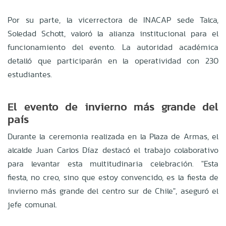
Por su parte, la vicerrectora de INACAP sede Talca,
Soledad Schott, valoró la alianza institucional para el
funcionamiento del evento
.
La autoridad académica
detalló que participarán en la operatividad con 230
estudiantes
.
El evento de invierno más grande del
país
Durante la ceremonia realizada en la Plaza de Armas, el
alcalde Juan Carlos Díaz destacó el trabajo colaborativo
para levantar esta multitudinaria celebración
.
"Esta
fiesta, no creo, sino que estoy convencido, es la fiesta de
invierno más grande del centro sur de Chile", aseguró el
jefe comunal
.