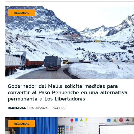
REGIONAL
Gobernador del Maule solicita medidas para
convertir al Paso Pehuenche en una alternativa
permanente a Los Libertadores
REDMAULE
05/08/2026 - 17:44 HRS
REGIONAL