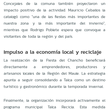
Concejales de la comuna también proyectaron un
impacto positivo de la actividad
.
Mauricio Ceballos la
catalogó como "una de las fiestas más importantes de
nuestra zona y la más importante del invierno",
mientras que Rodrigo Poblete espera que convoque a
visitantes de toda la región y del país
.
Impulso a la economía local y reciclaje
La realización de la Fiesta del Chancho beneficiará
directamente a emprendedores, productores y
artesanos locales de la Región del Maule
.
La estrategia
apunta a seguir consolidando a Talca como un destino
turístico y gastronómico durante la temporada invernal
.
Finalmente, la organización incorporará activamente el
programa municipal Talca Recicla
.
Esta medida